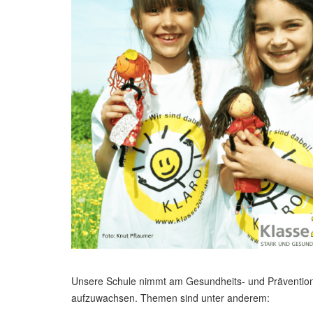
Unsere Schule nimmt am Gesundheits- und Präventionspr
aufzuwachsen. Themen sind unter anderem: