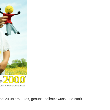
bei zu unterstützen, gesund, selbstbewusst und stark