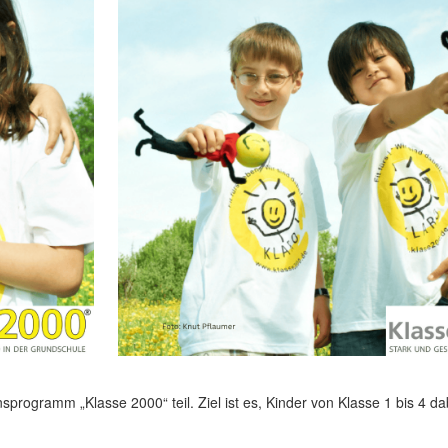
ogramm „Klasse 2000“ teil. Ziel ist es, Kinder von Klasse 1 bis 4 da