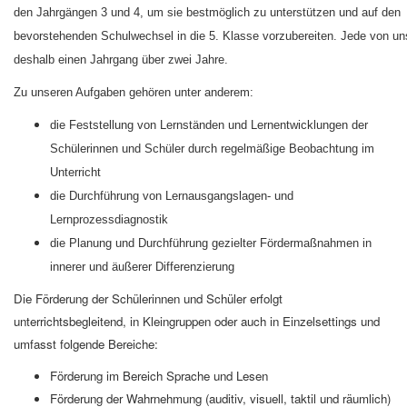
den Jahrgängen 3 und 4, um sie bestmöglich zu unterstützen und auf den
bevorstehenden Schulwechsel in die 5. Klasse vorzubereiten. Jede von uns
deshalb einen Jahrgang über zwei Jahre.
Zu unseren Aufgaben gehören unter anderem:
die Feststellung von Lernständen und Lernentwicklungen der
Schülerinnen und Schüler durch regelmäßige Beobachtung im
Unterricht
die Durchführung von Lernausgangslagen- und
Lernprozessdiagnostik
die Planung und Durchführung gezielter Fördermaßnahmen in
innerer und äußerer Differenzierung
Die Förderung der Schülerinnen und Schüler erfolgt
unterrichtsbegleitend, in Kleingruppen oder auch in Einzelsettings und
umfasst folgende Bereiche:
Förderung im Bereich Sprache und Lesen
Förderung der Wahrnehmung (auditiv, visuell, taktil und räumlich)