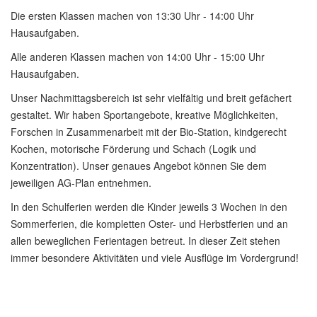
Die ersten Klassen machen von 13:30 Uhr - 14:00 Uhr
Hausaufgaben.
Alle anderen Klassen machen von 14:00 Uhr - 15:00 Uhr
Hausaufgaben.
Unser Nachmittagsbereich ist sehr vielfältig und breit gefächert
gestaltet. Wir haben Sportangebote, kreative Möglichkeiten,
Forschen in Zusammenarbeit mit der Bio-Station, kindgerecht
Kochen, motorische Förderung und Schach (Logik und
Konzentration). Unser genaues Angebot können Sie dem
jeweiligen AG-Plan entnehmen.
In den Schulferien werden die Kinder jeweils 3 Wochen in den
Sommerferien, die kompletten Oster- und Herbstferien und an
allen beweglichen Ferientagen betreut. In dieser Zeit stehen
immer besondere Aktivitäten und viele Ausflüge im Vordergrund!