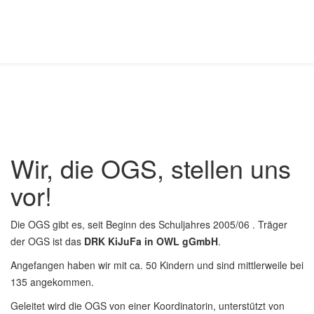
Wir, die OGS, stellen uns
vor!
Die OGS gibt es, seit Beginn des Schuljahres 2005/06 . Träger
der OGS ist das
DRK KiJuFa in OWL gGmbH
.
Angefangen haben wir mit ca. 50 Kindern und sind mittlerweile bei
135 angekommen.
Geleitet wird die OGS von einer Koordinatorin, unterstützt von