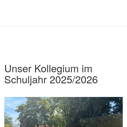
Unser Kollegium im
Schuljahr 2025/2026