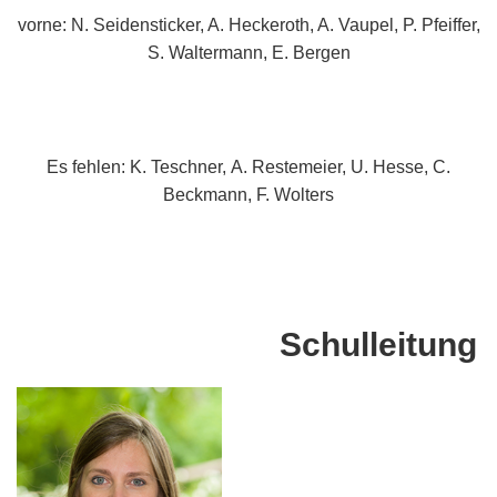
vorne: N. Seidensticker, A. Heckeroth, A. Vaupel, P. Pfeiffer,
S. Waltermann, E. Bergen
Es fehlen: K. Teschner, A. Restemeier, U. Hesse, C.
Beckmann, F. Wolters
Schulleitung